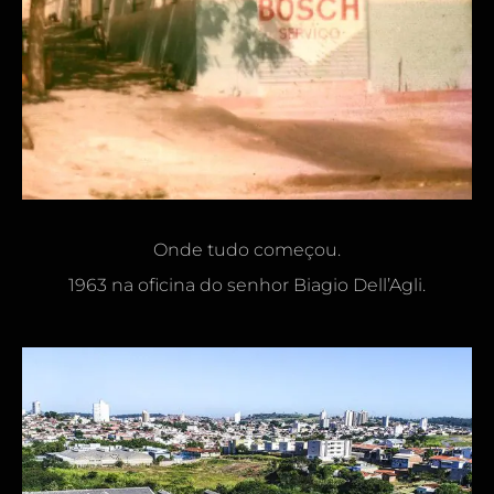
Onde tudo começou.
1963 na oficina do senhor Biagio Dell’Agli.