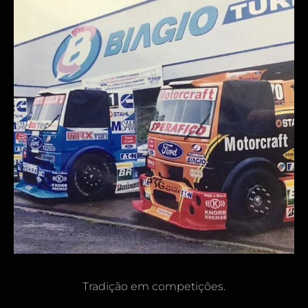
Tradição em competições.