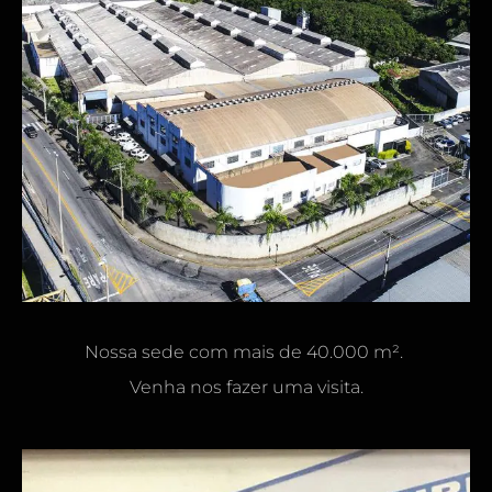
Nossa sede com mais de 40.000 m².
Venha nos fazer uma visita.