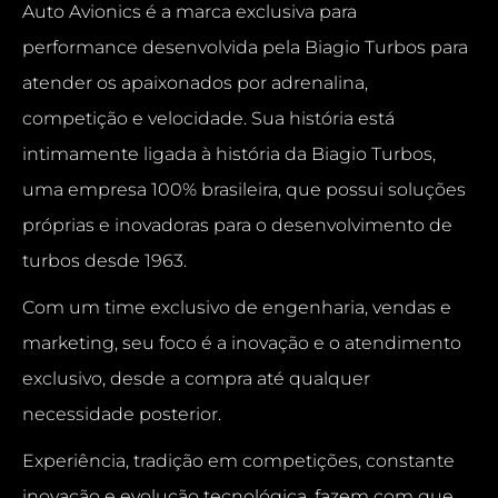
Auto Avionics é a marca exclusiva para
performance desenvolvida pela Biagio Turbos para
atender os apaixonados por adrenalina,
competição e velocidade. Sua história está
intimamente ligada à história da Biagio Turbos,
uma empresa 100% brasileira, que possui soluções
próprias e inovadoras para o desenvolvimento de
turbos desde 1963.
Com um time exclusivo de engenharia, vendas e
marketing, seu foco é a inovação e o atendimento
exclusivo, desde a compra até qualquer
necessidade posterior.
Experiência, tradição em competições, constante
inovação e evolução tecnológica, fazem com que