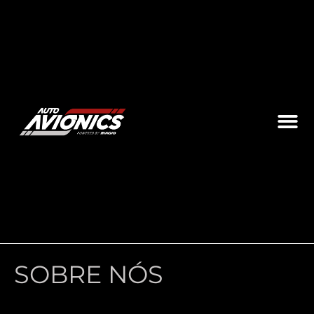
SOBRE NÓS