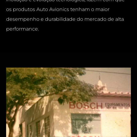
os produtos Auto Avionics tenham o maior
desempenho e durabilidade do mercado de alta
performance.