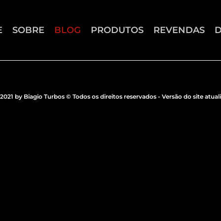
E
SOBRE
BLOG
PRODUTOS
REVENDAS
2021 by Biagio Turbos © Todos os direitos reservados - Versão do site atual