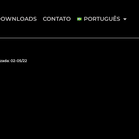
DOWNLOADS
CONTATO
PORTUGUÊS
izada: 02-05/22