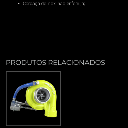
Carcaça de inox, não enferruja;
PRODUTOS RELACIONADOS