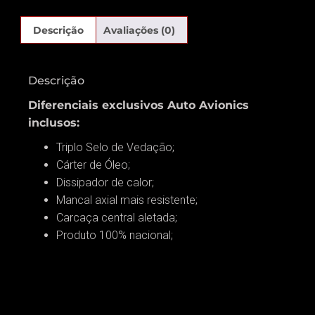
Descrição
Avaliações (0)
Descrição
Diferenciais exclusivos Auto Avionics
inclusos:
Triplo Selo de Vedação;
Cárter de Óleo;
Dissipador de calor;
Mancal axial mais resistente;
Carcaça central aletada;
Produto 100% nacional;