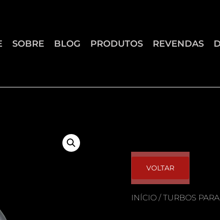
E
SOBRE
BLOG
PRODUTOS
REVENDAS
VOLTAR
INÍCIO
/
TURBOS PARA