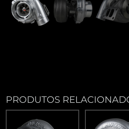
PRODUTOS RELACIONAD