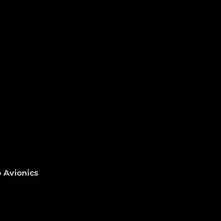
o Avionics