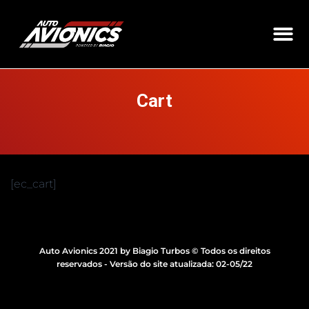
Cart
[ec_cart]
Auto Avionics 2021 by Biagio Turbos © Todos os direitos
reservados - Versão do site atualizada: 02-05/22